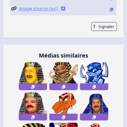
image source (jvc)
Signaler
Médias similaires