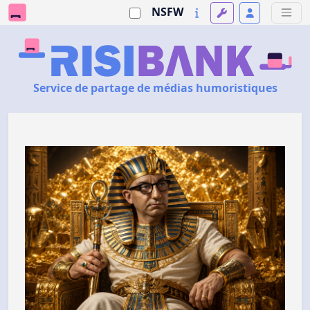
NSFW
Service de partage de médias humoristiques