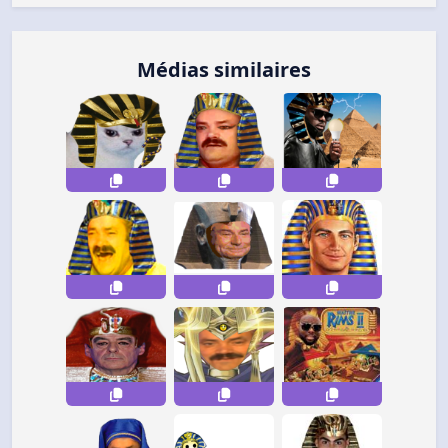
Médias similaires