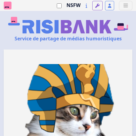
NSFW
Service de partage de médias humoristiques