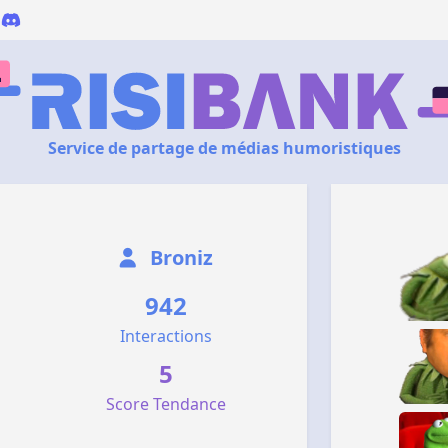
Service de partage de médias humoristiques
Broniz
942
Interactions
5
Score Tendance