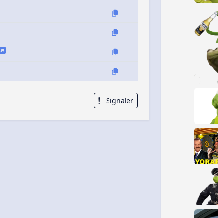
Signaler