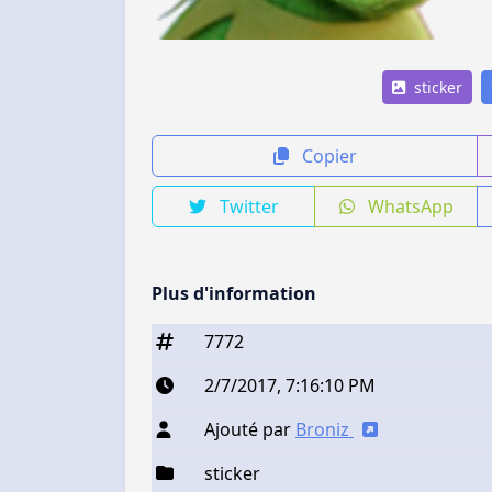
sticker
Copier
Twitter
WhatsApp
Plus d'information
7772
2/7/2017, 7:16:10 PM
Ajouté par
Broniz
sticker