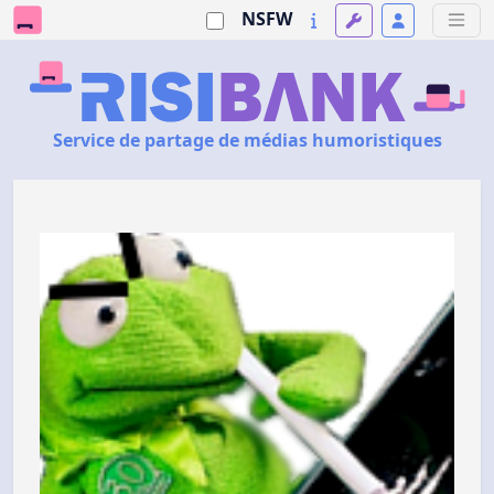
NSFW
Service de partage de médias humoristiques