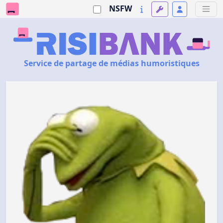
NSFW
Service de partage de médias humoristiques