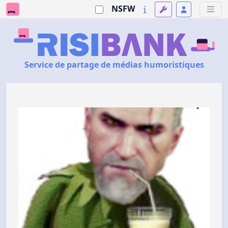
NSFW
Service de partage de médias humoristiques