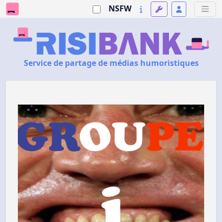
NSFW
Service de partage de médias humoristiques