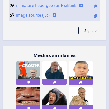
miniature hébergée sur RisiBank
image source (jvc)
Signaler
Médias similaires