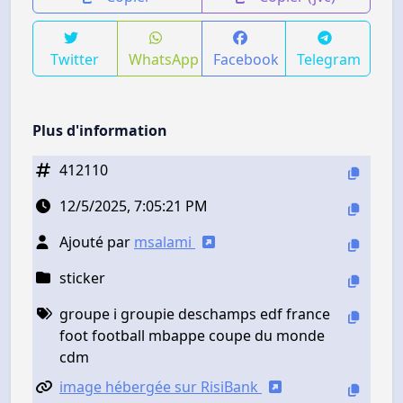
Twitter
WhatsApp
Facebook
Telegram
Plus d'information
412110
12/5/2025, 7:05:21 PM
Ajouté par
msalami
sticker
groupe i groupie deschamps edf france
foot football mbappe coupe du monde
cdm
image hébergée sur RisiBank