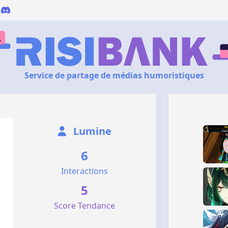
Service de partage de médias humoristiques
Lumine
6
Interactions
5
Score Tendance