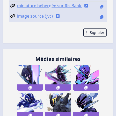
miniature hébergée sur RisiBank
image source (jvc)
Signaler
Médias similaires