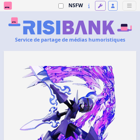
NSFW
Service de partage de médias humoristiques