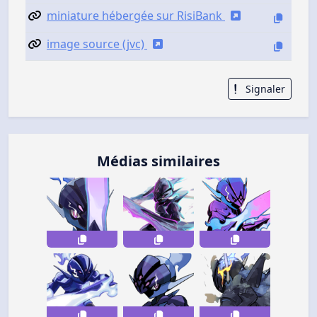
miniature hébergée sur RisiBank
image source (jvc)
Signaler
Médias similaires