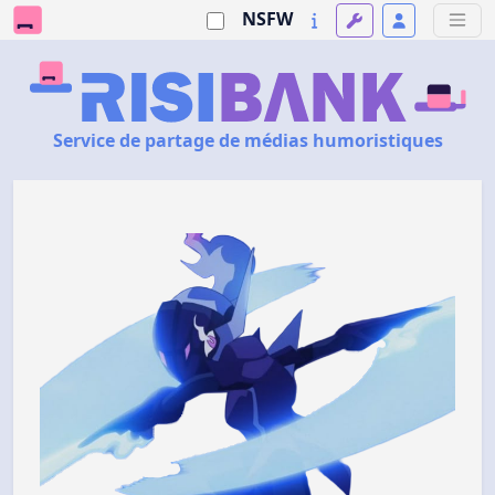
NSFW
Service de partage de médias humoristiques