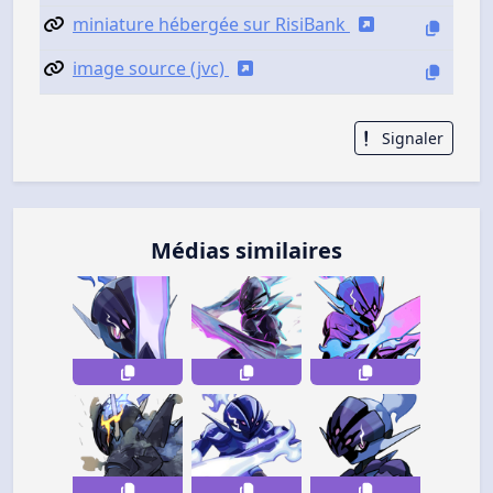
miniature hébergée sur RisiBank
image source (jvc)
Signaler
Médias similaires