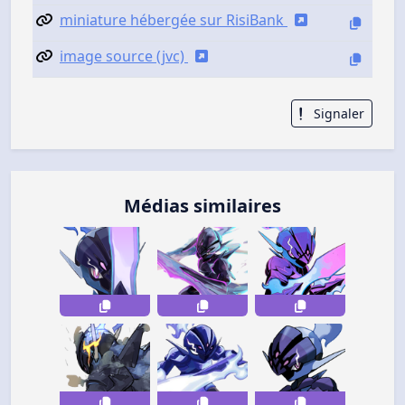
miniature hébergée sur RisiBank
image source (jvc)
Signaler
Médias similaires