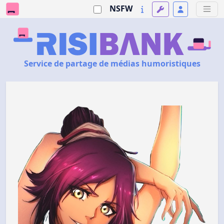
NSFW
Service de partage de médias humoristiques