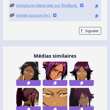
miniature hébergée sur RisiBank
image source (jvc)
Signaler
Médias similaires