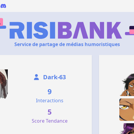
Service de partage de médias humoristiques
Dark-63
9
Interactions
5
Score Tendance