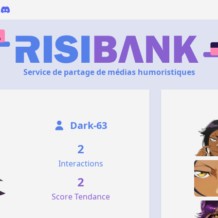
Service de partage de médias humoristiques
Dark-63
2
Interactions
2
Score Tendance