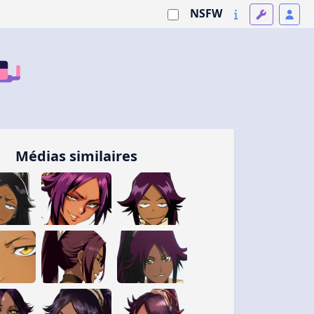
NSFW
Médias similaires