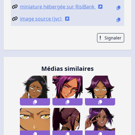
miniature hébergée sur RisiBank
image source (jvc)
Signaler
Médias similaires