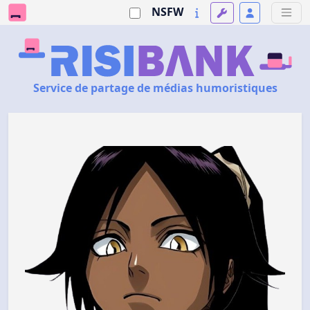
NSFW
Service de partage de médias humoristiques