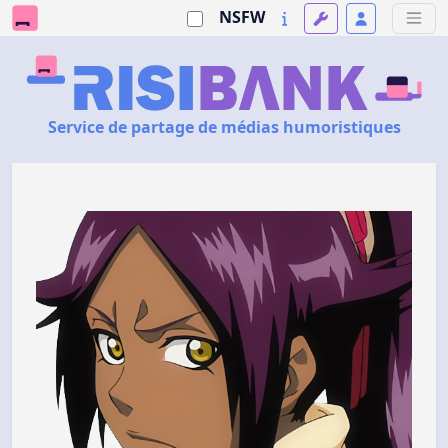
NSFW
Service de partage de médias humoristiques