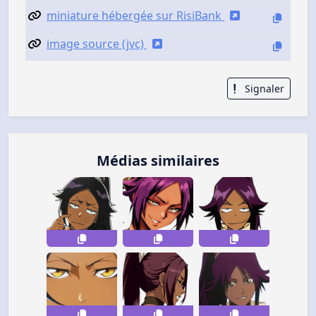
miniature hébergée sur RisiBank
image source (jvc)
Signaler
Médias similaires