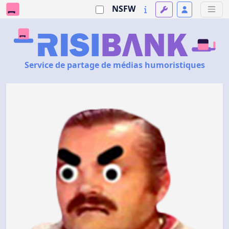
NSFW
Service de partage de médias humoristiques