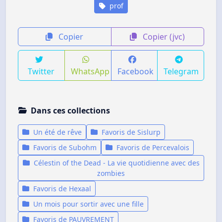
prof
Copier
Copier (jvc)
Twitter
WhatsApp
Facebook
Telegram
Dans ces collections
Un été de rêve
Favoris de Sislurp
Favoris de Subohm
Favoris de Percevalois
Célestin of the Dead - La vie quotidienne avec des
zombies
Favoris de Hexaal
Un mois pour sortir avec une fille
Favoris de PAUVREMENT