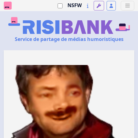
NSFW
Service de partage de médias humoristiques