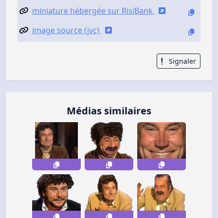
miniature hébergée sur RisiBank
image source (jvc)
Signaler
Médias similaires