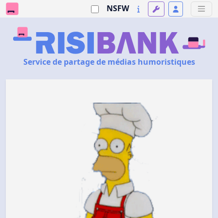
NSFW
Service de partage de médias humoristiques