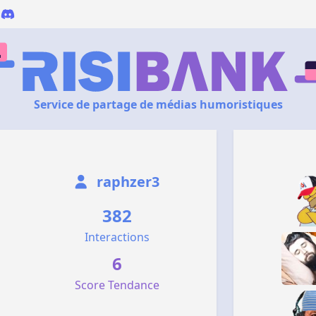
Service de partage de médias humoristiques
raphzer3
382
Interactions
6
Score Tendance