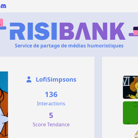
Service de partage de médias humoristiques
LofiSimpsons
136
Interactions
5
Score Tendance