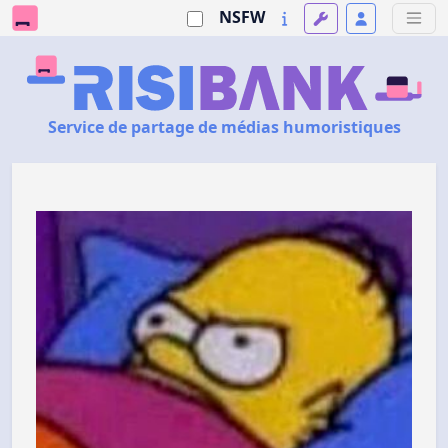
NSFW
Service de partage de médias humoristiques