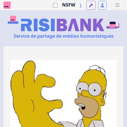
NSFW
Service de partage de médias humoristiques