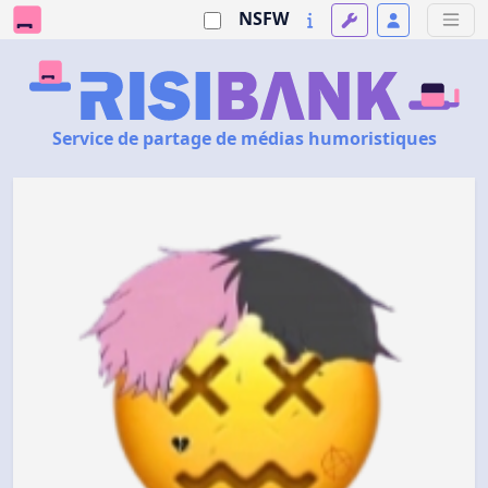
NSFW
Service de partage de médias humoristiques