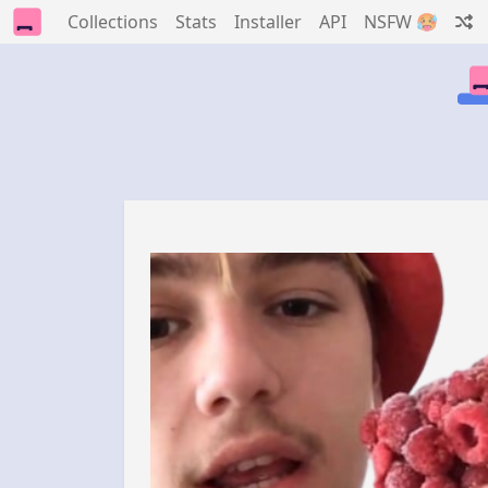
Collections
Stats
Installer
API
NSFW 🥵