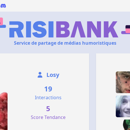
Service de partage de médias humoristiques
Losy
19
Interactions
5
Score Tendance