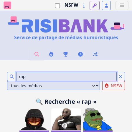
NSFW
Service de partage de médias humoristiques
NSFW
🔍 Recherche « rap »