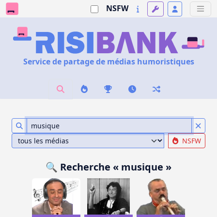
NSFW
Service de partage de médias humoristiques
NSFW
🔍 Recherche « musique »