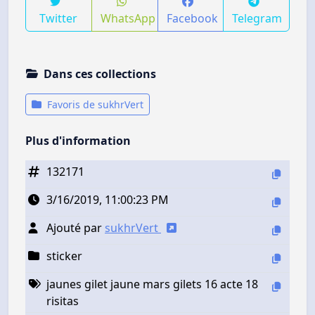
Twitter
WhatsApp
Facebook
Telegram
Dans ces collections
Favoris de sukhrVert
Plus d'information
132171
3/16/2019, 11:00:23 PM
Ajouté par
sukhrVert
sticker
jaunes gilet jaune mars gilets 16 acte 18
risitas