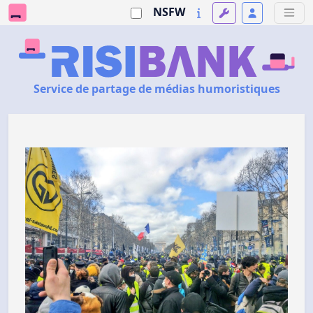
NSFW
Service de partage de médias humoristiques