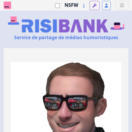
NSFW
Service de partage de médias humoristiques