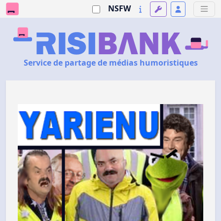
NSFW
Service de partage de médias humoristiques