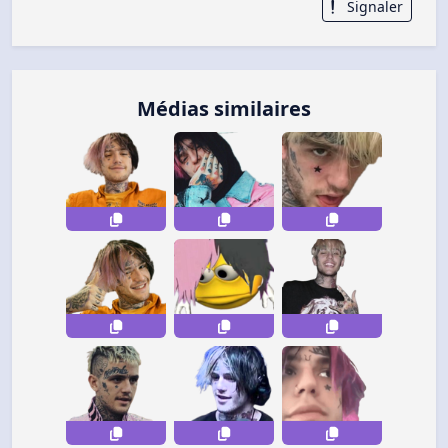
Signaler
Médias similaires