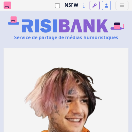
NSFW
Service de partage de médias humoristiques