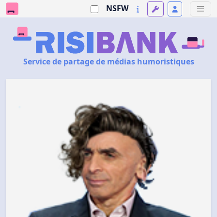
NSFW
Service de partage de médias humoristiques