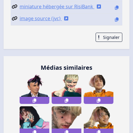
miniature hébergée sur RisiBank
image source (jvc)
Signaler
Médias similaires