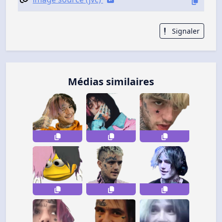
Signaler
Médias similaires