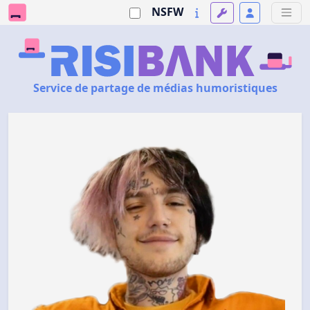
NSFW
Service de partage de médias humoristiques