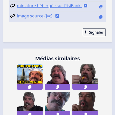
miniature hébergée sur RisiBank
image source (jvc)
Signaler
Médias similaires