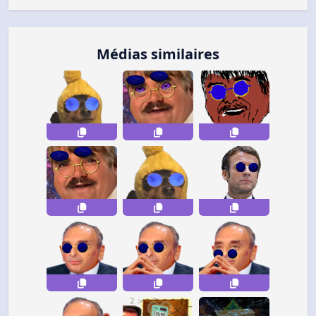
Médias similaires