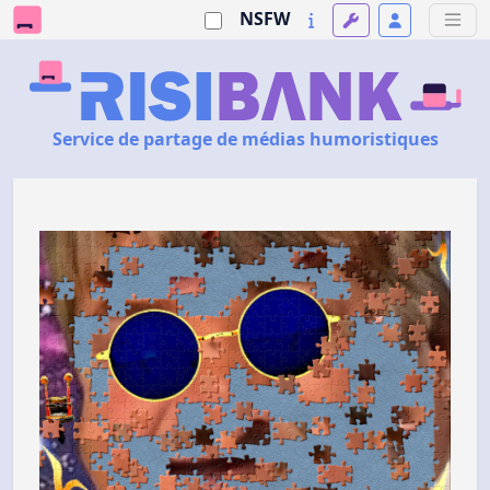
NSFW
Service de partage de médias humoristiques