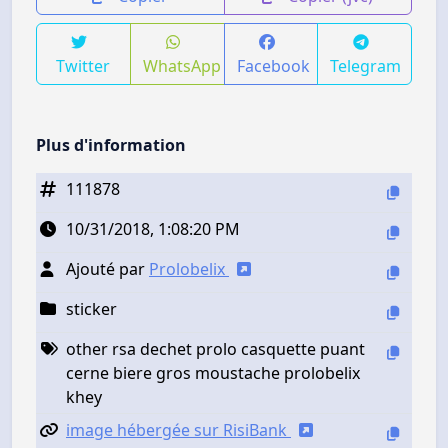
Twitter
WhatsApp
Facebook
Telegram
Plus d'information
111878
10/31/2018, 1:08:20 PM
Ajouté par
Prolobelix
sticker
other rsa dechet prolo casquette puant
cerne biere gros moustache prolobelix
khey
image hébergée sur RisiBank