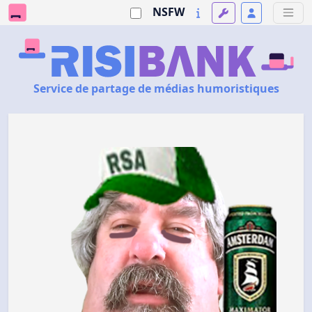
NSFW
Service de partage de médias humoristiques