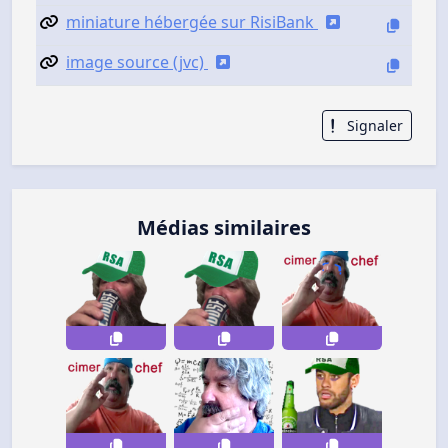
miniature hébergée sur RisiBank
image source (jvc)
Signaler
Médias similaires