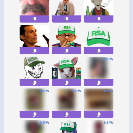
NSFW
NSFW
NSFW
NSFW
NSFW
NSFW