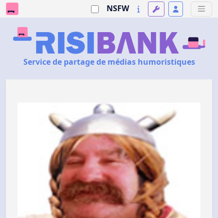
NSFW
Service de partage de médias humoristiques