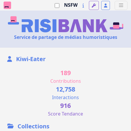
NSFW
Service de partage de médias humoristiques
Kiwi-Eater
189
Contributions
12,758
Interactions
916
Score Tendance
Collections