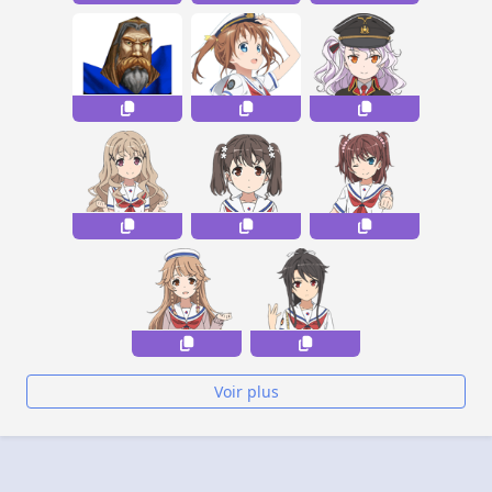
Voir plus