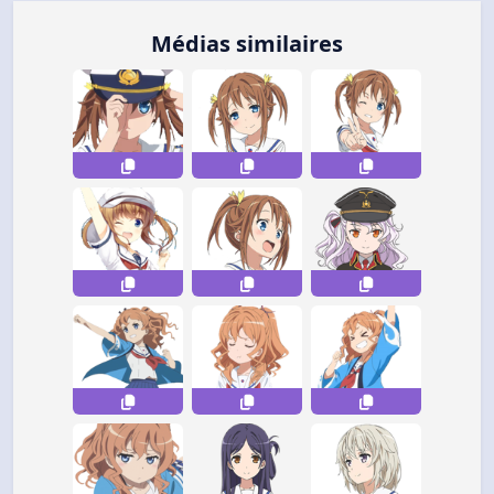
Médias similaires