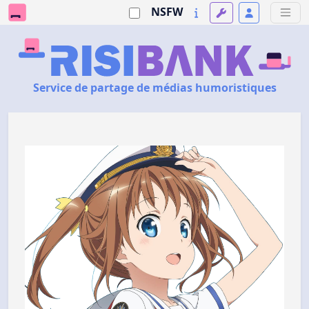
NSFW
Service de partage de médias humoristiques