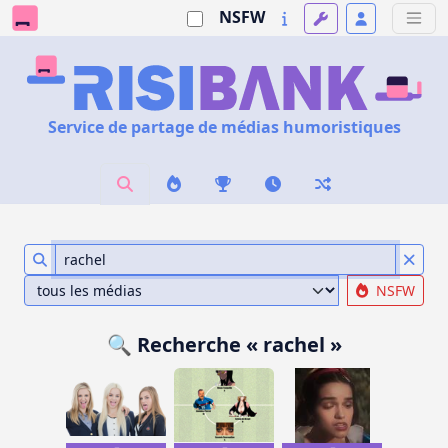
NSFW
Service de partage de médias humoristiques
NSFW
🔍 Recherche « rachel »