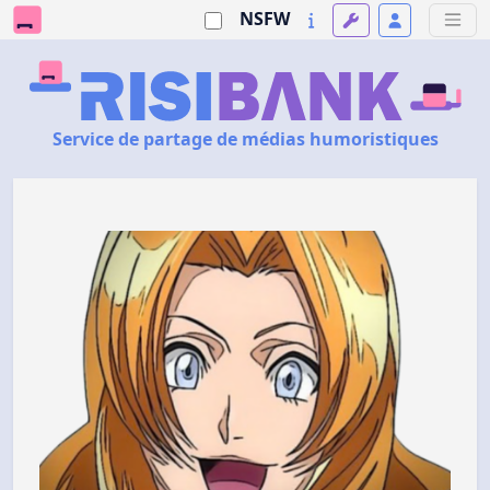
NSFW
Service de partage de médias humoristiques