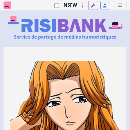
NSFW
Service de partage de médias humoristiques