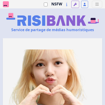
NSFW
Service de partage de médias humoristiques