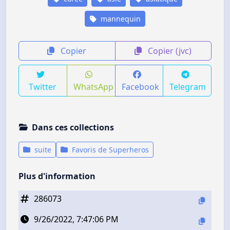
mannequin
Copier
Copier (jvc)
Twitter
WhatsApp
Facebook
Telegram
Dans ces collections
suite
Favoris de Superheros
Plus d'information
286073
9/26/2022, 7:47:06 PM