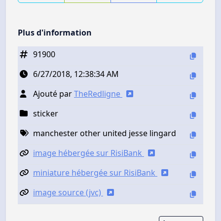
Plus d'information
91900
6/27/2018, 12:38:34 AM
Ajouté par
TheRedligne
sticker
manchester other united jesse lingard
image hébergée sur RisiBank
miniature hébergée sur RisiBank
image source (jvc)