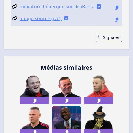
miniature hébergée sur RisiBank
image source (jvc)
Signaler
Médias similaires