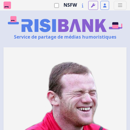
NSFW
Service de partage de médias humoristiques