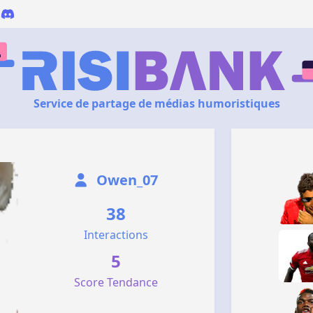
Service de partage de médias humoristiques
Owen_07
38
Interactions
5
Score Tendance