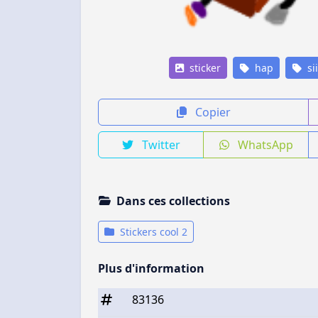
sticker
hap
si
Copier
Twitter
WhatsApp
Dans ces collections
Stickers cool 2
Plus d'information
83136