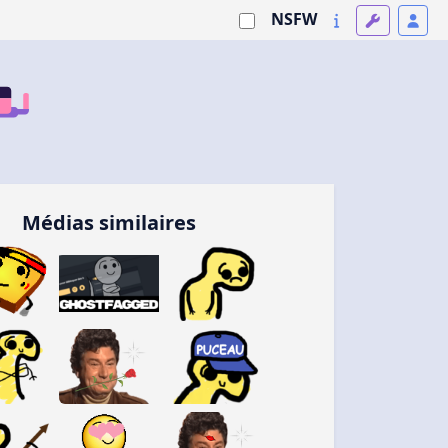
NSFW
Médias similaires