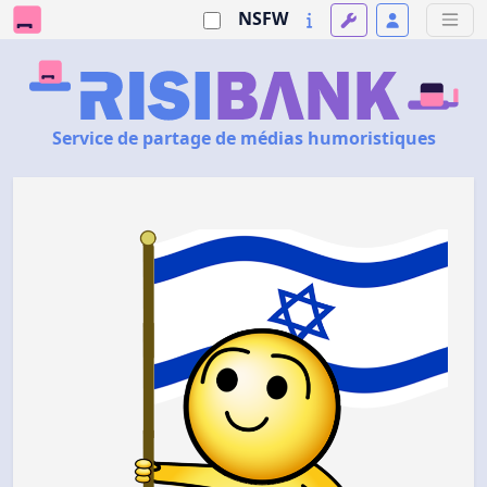
NSFW
Service de partage de médias humoristiques