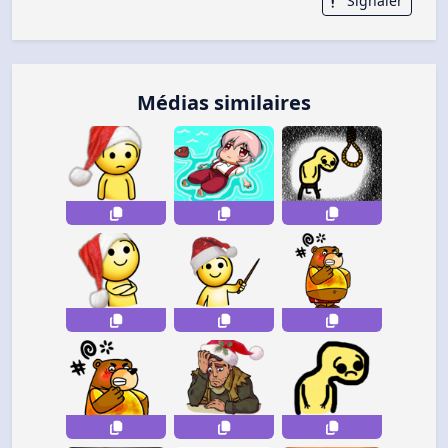
Signaler
Médias similaires