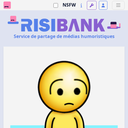
NSFW
Service de partage de médias humoristiques